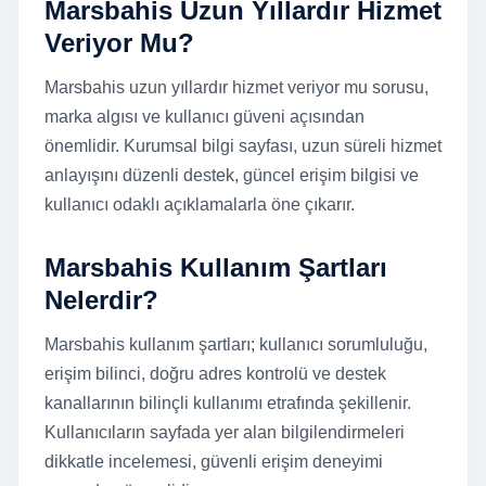
Marsbahis Uzun Yıllardır Hizmet
Veriyor Mu?
Marsbahis uzun yıllardır hizmet veriyor mu sorusu,
marka algısı ve kullanıcı güveni açısından
önemlidir. Kurumsal bilgi sayfası, uzun süreli hizmet
anlayışını düzenli destek, güncel erişim bilgisi ve
kullanıcı odaklı açıklamalarla öne çıkarır.
Marsbahis Kullanım Şartları
Nelerdir?
Marsbahis kullanım şartları; kullanıcı sorumluluğu,
erişim bilinci, doğru adres kontrolü ve destek
kanallarının bilinçli kullanımı etrafında şekillenir.
Kullanıcıların sayfada yer alan bilgilendirmeleri
dikkatle incelemesi, güvenli erişim deneyimi