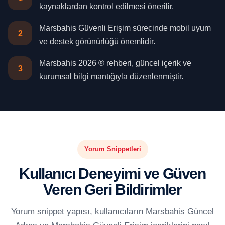
kaynaklardan kontrol edilmesi önerilir.
Marsbahis Güvenli Erişim sürecinde mobil uyum
2
ve destek görünürlüğü önemlidir.
Marsbahis 2026 ® rehberi, güncel içerik ve
3
kurumsal bilgi mantığıyla düzenlenmiştir.
Yorum Snippetleri
Kullanıcı Deneyimi ve Güven
Veren Geri Bildirimler
Yorum snippet yapısı, kullanıcıların Marsbahis Güncel