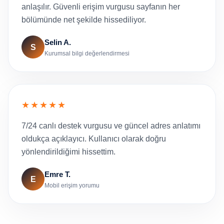
anlaşılır. Güvenli erişim vurgusu sayfanın her
bölümünde net şekilde hissediliyor.
Selin A.
S
Kurumsal bilgi değerlendirmesi
★★★★★
7/24 canlı destek vurgusu ve güncel adres anlatımı
oldukça açıklayıcı. Kullanıcı olarak doğru
yönlendirildiğimi hissettim.
Emre T.
E
Mobil erişim yorumu