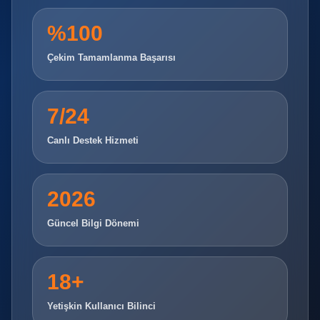
%100
Çekim Tamamlanma Başarısı
7/24
Canlı Destek Hizmeti
2026
Güncel Bilgi Dönemi
18+
Yetişkin Kullanıcı Bilinci