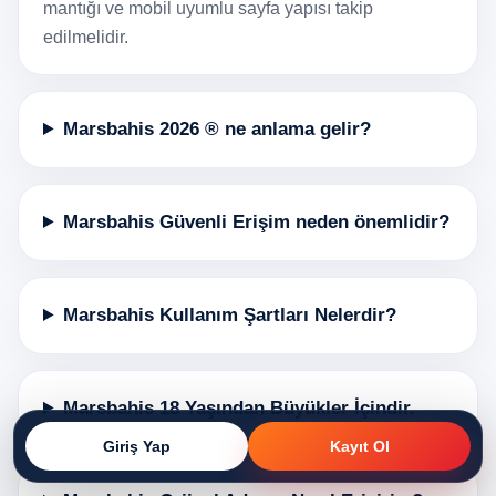
mantığı ve mobil uyumlu sayfa yapısı takip
edilmelidir.
Marsbahis 2026 ® ne anlama gelir?
Marsbahis Güvenli Erişim neden önemlidir?
Marsbahis Kullanım Şartları Nelerdir?
Marsbahis 18 Yaşından Büyükler İçindir.
Giriş Yap
Kayıt Ol