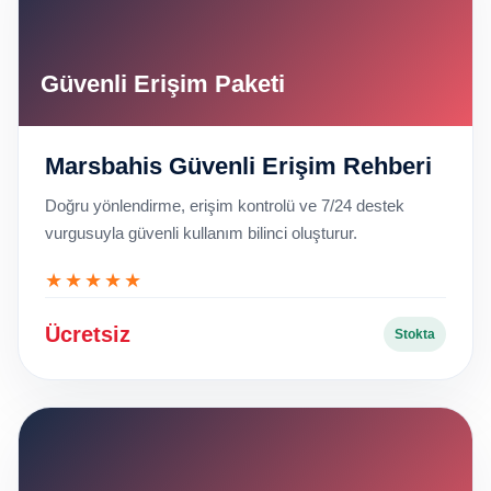
Güvenli Erişim Paketi
Marsbahis Güvenli Erişim Rehberi
Doğru yönlendirme, erişim kontrolü ve 7/24 destek
vurgusuyla güvenli kullanım bilinci oluşturur.
★★★★★
Ücretsiz
Stokta