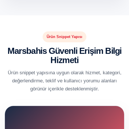
Ürün Snippet Yapısı
Marsbahis Güvenli Erişim Bilgi
Hizmeti
Ürün snippet yapısına uygun olarak hizmet, kategori,
değerlendirme, teklif ve kullanıcı yorumu alanları
görünür içerikle desteklenmiştir.