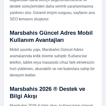
destek süreçlerinden daha verimli yararlanmasına
yardımcı olur. Güvenli erişim vurgusu, sayfanın ana
SEO temasını oluşturur.
Marsbahis Güncel Adres Mobil
Kullanım Avantajları
Mobil uyumlu yapı, Marsbahis Güncel Adres
aramalarında kritik öneme sahiptir. Kullanıcılar
telefon, tablet veya masaüstü cihaz fark etmeksizin
hızlı yüklenen, okunabilir ve net butonlara sahip bir
deneyim bekler.
Marsbahis 2026 ® Destek ve
Bilgi Akışı
Marsbahis 2026 ® bilgi akışı, kullanıcıların güncel