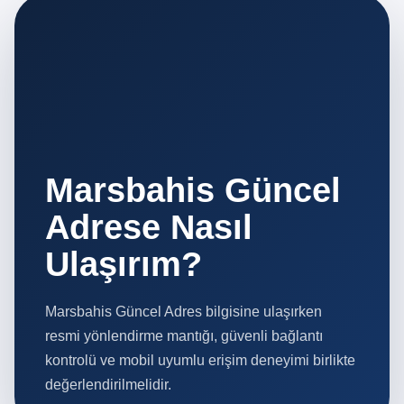
Marsbahis Güncel
Adrese Nasıl
Ulaşırım?
Marsbahis Güncel Adres bilgisine ulaşırken
resmi yönlendirme mantığı, güvenli bağlantı
kontrolü ve mobil uyumlu erişim deneyimi birlikte
değerlendirilmelidir.