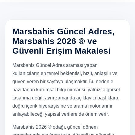
Marsbahis Güncel Adres,
Marsbahis 2026 ® ve
Güvenli Erişim Makalesi
Marsbahis Güncel Adres araması yapan
kullanıcıların en temel beklentisi, hızlı, anlaşılır ve
güven veren bir sayfaya ulaşmaktır. Bu nedenle
hazırlanan kurumsal bilgi mimarisi, yalnızca görsel
tasarıma değil, aynı zamanda açıklayıcı başlıklara,
doğru içerik hiyerarşisine ve arama motorlarının
anlayabileceği yapısal verilere de önem verir.
Marsbahis 2026 ® odağı, güncel dönem