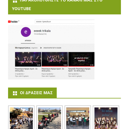
YOUTUBE
ΟΙ ΔΡΆΣΕΙΣ ΜΑΣ