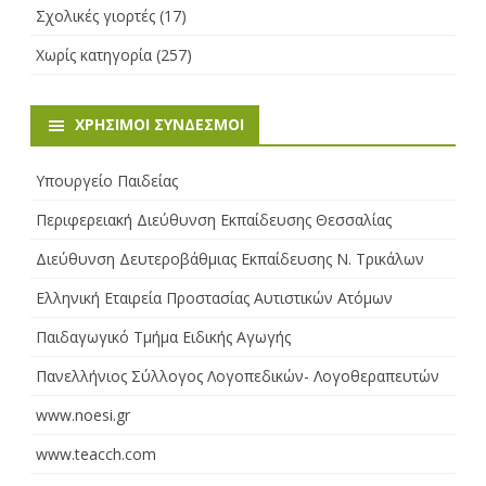
Σχολικές γιορτές
(17)
Χωρίς κατηγορία
(257)
ΧΡΉΣΙΜΟΙ ΣΎΝΔΕΣΜΟΙ
Υπουργείο Παιδείας
Περιφερειακή Διεύθυνση Εκπαίδευσης Θεσσαλίας
Διεύθυνση Δευτεροβάθμιας Εκπαίδευσης Ν. Τρικάλων
Ελληνική Εταιρεία Προστασίας Αυτιστικών Ατόμων
Παιδαγωγικό Τμήμα Ειδικής Αγωγής
Πανελλήνιος Σύλλογος Λογοπεδικών- Λογοθεραπευτών
www.noesi.gr
www.teacch.com