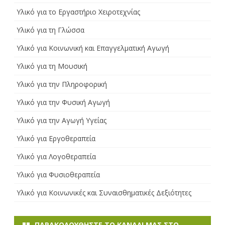
Υλικό για το Εργαστήριο Χειροτεχνίας
Υλικό για τη Γλώσσα
Υλικό για Κοινωνική και Επαγγελματική Αγωγή
Υλικό για τη Μουσική
Υλικό για την Πληροφορική
Υλικό για την Φυσική Αγωγή
Υλικό για την Αγωγή Υγείας
Υλικό για Εργοθεραπεία
Υλικό για Λογοθεραπεία
Υλικό για Φυσιοθεραπεία
Υλικό για Κοινωνικές και Συναισθηματικές Δεξιότητες
ΠΑΡΑΚΟΛΟΥΘΉΣΤΕ ΤΟ ΚΑΝΆΛI ΜΑΣ ΣΤΟ