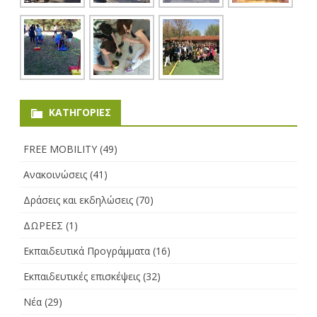
KΑΤΗΓΟΡΊΕΣ
FREE MOBILITY
(49)
Ανακοινώσεις
(41)
Δράσεις και εκδηλώσεις
(70)
ΔΩΡΕΕΣ
(1)
Εκπαιδευτικά Προγράμματα
(16)
Εκπαιδευτικές επισκέψεις
(32)
Νέα
(29)