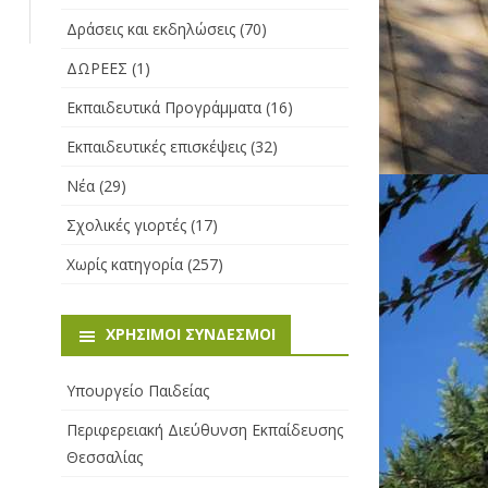
Δράσεις και εκδηλώσεις
(70)
ΔΩΡΕΕΣ
(1)
Εκπαιδευτικά Προγράμματα
(16)
Εκπαιδευτικές επισκέψεις
(32)
Νέα
(29)
Σχολικές γιορτές
(17)
Χωρίς κατηγορία
(257)
ΧΡΉΣΙΜΟΙ ΣΎΝΔΕΣΜΟΙ
Υπουργείο Παιδείας
Περιφερειακή Διεύθυνση Εκπαίδευσης
Θεσσαλίας