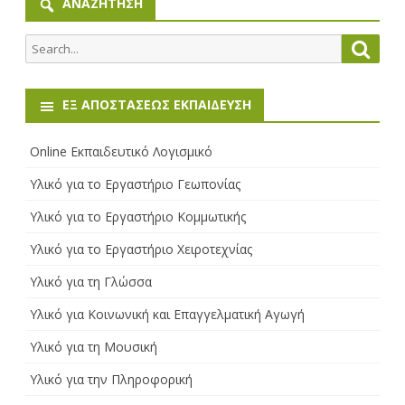
ΑΝΑΖΉΤΗΣΗ
Search
Searc
for:
ΕΞ ΑΠΟΣΤΆΣΕΩΣ ΕΚΠΑΊΔΕΥΣΗ
Online Εκπαιδευτικό Λογισμικό
Υλικό για το Εργαστήριο Γεωπονίας
Υλικό για το Εργαστήριο Κομμωτικής
Υλικό για το Εργαστήριο Χειροτεχνίας
Υλικό για τη Γλώσσα
Υλικό για Κοινωνική και Επαγγελματική Αγωγή
Υλικό για τη Μουσική
Υλικό για την Πληροφορική