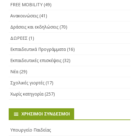
FREE MOBILITY
(49)
Ανακοινώσεις
(41)
Δράσεις και εκδηλώσεις
(70)
ΔΩΡΕΕΣ
(1)
Εκπαιδευτικά Προγράμματα
(16)
Εκπαιδευτικές επισκέψεις
(32)
Νέα
(29)
Σχολικές γιορτές
(17)
Χωρίς κατηγορία
(257)
ΧΡΉΣΙΜΟΙ ΣΎΝΔΕΣΜΟΙ
Υπουργείο Παιδείας