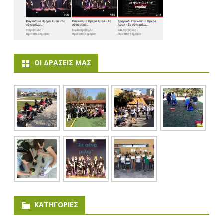
ΟΙ ΔΡΆΣΕΙΣ ΜΑΣ
KΑΤΗΓΟΡΊΕΣ