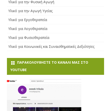
Υλικό για την Φυσική Αγωγή
Υλικό για την Αγωγή Υγείας
Υλικό για Εργοθεραπεία
Υλικό για Λογοθεραπεία
Υλικό για Φυσιοθεραπεία
Υλικό για Κοινωνικές και Συναισθηματικές Δεξιότητες
ΠΑΡΑΚΟΛΟΥΘΉΣΤΕ ΤΟ ΚΑΝΆΛI ΜΑΣ ΣΤΟ
YOUTUBE