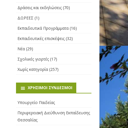
Δράσεις και εκδηλώσεις
(70)
ΔΩΡΕΕΣ
(1)
Εκπαιδευτικά Προγράμματα
(16)
Εκπαιδευτικές επισκέψεις
(32)
Νέα
(29)
Σχολικές γιορτές
(17)
Χωρίς κατηγορία
(257)
ΧΡΉΣΙΜΟΙ ΣΎΝΔΕΣΜΟΙ
Υπουργείο Παιδείας
Περιφερειακή Διεύθυνση Εκπαίδευσης
Θεσσαλίας