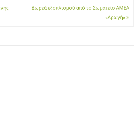
ένης
Δωρεά εξοπλισμού από το Σωματείο ΑΜΕΑ
«Αρωγή»