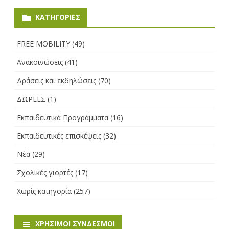
KΑΤΗΓΟΡΊΕΣ
FREE MOBILITY
(49)
Ανακοινώσεις
(41)
Δράσεις και εκδηλώσεις
(70)
ΔΩΡΕΕΣ
(1)
Εκπαιδευτικά Προγράμματα
(16)
Εκπαιδευτικές επισκέψεις
(32)
Νέα
(29)
Σχολικές γιορτές
(17)
Χωρίς κατηγορία
(257)
ΧΡΉΣΙΜΟΙ ΣΎΝΔΕΣΜΟΙ