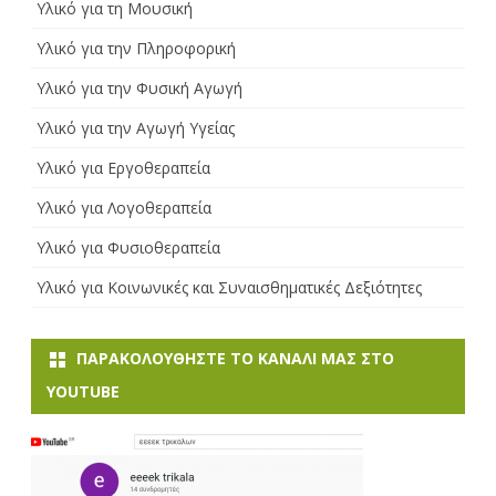
Υλικό για τη Μουσική
Υλικό για την Πληροφορική
Υλικό για την Φυσική Αγωγή
Υλικό για την Αγωγή Υγείας
Υλικό για Εργοθεραπεία
Υλικό για Λογοθεραπεία
Υλικό για Φυσιοθεραπεία
Υλικό για Κοινωνικές και Συναισθηματικές Δεξιότητες
ΠΑΡΑΚΟΛΟΥΘΉΣΤΕ ΤΟ ΚΑΝΆΛI ΜΑΣ ΣΤΟ
YOUTUBE