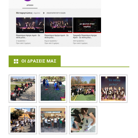
ΟΙ ΔΡΆΣΕΙΣ ΜΑΣ